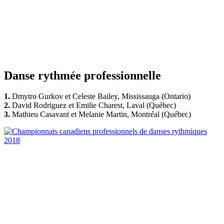
Danse rythmée professionnelle
1.
Dmytro Gurkov et Celeste Bailey, Mississauga (Ontario)
2.
David Rodriguez et Emilie Charest, Laval (Québec)
3.
Mathieu Casavant et Melanie Martin, Montréal (Québec)