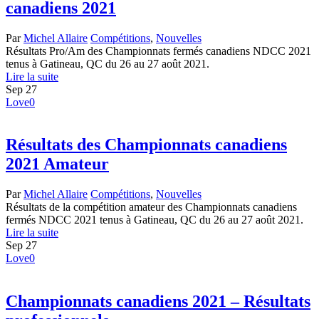
canadiens 2021
Par
Michel Allaire
Compétitions
,
Nouvelles
Résultats Pro/Am des Championnats fermés canadiens NDCC 2021
tenus à Gatineau, QC du 26 au 27 août 2021.
Lire la suite
Sep
27
Love
0
Résultats des Championnats canadiens
2021 Amateur
Par
Michel Allaire
Compétitions
,
Nouvelles
Résultats de la compétition amateur des Championnats canadiens
fermés NDCC 2021 tenus à Gatineau, QC du 26 au 27 août 2021.
Lire la suite
Sep
27
Love
0
Championnats canadiens 2021 – Résultats