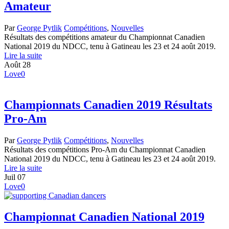
Amateur
Par
George Pytlik
Compétitions
,
Nouvelles
Résultats des compétitions amateur du Championnat Canadien
National 2019 du NDCC, tenu à Gatineau les 23 et 24 août 2019.
Lire la suite
Août
28
Love
0
Championnats Canadien 2019 Résultats
Pro-Am
Par
George Pytlik
Compétitions
,
Nouvelles
Résultats des compétitions Pro-Am du Championnat Canadien
National 2019 du NDCC, tenu à Gatineau les 23 et 24 août 2019.
Lire la suite
Juil
07
Love
0
Championnat Canadien National 2019