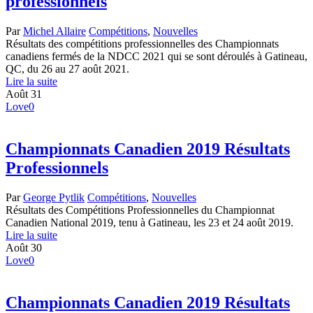
professionnels
Par
Michel Allaire
Compétitions
,
Nouvelles
Résultats des compétitions professionnelles des Championnats
canadiens fermés de la NDCC 2021 qui se sont déroulés à Gatineau,
QC, du 26 au 27 août 2021.
Lire la suite
Août
31
Love
0
Championnats Canadien 2019 Résultats
Professionnels
Par
George Pytlik
Compétitions
,
Nouvelles
Résultats des Compétitions Professionnelles du Championnat
Canadien National 2019, tenu à Gatineau, les 23 et 24 août 2019.
Lire la suite
Août
30
Love
0
Championnats Canadien 2019 Résultats