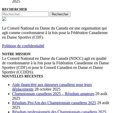
2025
RECHERCHER
Rechercher
Le Conseil National en Danse du Canada est une organisation qui
agit comme coordonnateur à la fois pour la Fédération Canadienne
en Danse Sportive (CDF).
Politique de confidentialité
NOTRE MISSION
Le Conseil National en Danse du Canada (NDCC) agit en qualité
de coordonnateur à la fois pour la Fédération Canadienne en Danse
Sportive (CDF) et pour le Conseil Canadien en Danse et Danse
Sportive (CCDDS).
NOUVELLES RÉCENTES
Aide financière aux danseurs canadiens pour leurs
déplacements
28 octobre 2025
Championnats canadiens 2025 – Résultats amateurs
29 août
2025
Résultats Pro/Am des Championnats canadiens 2025
29 août
2025
Résultats professionnels des Championnats canadiens 2025